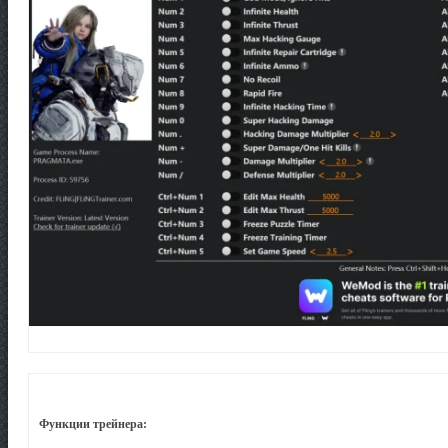
Функции трейнера: