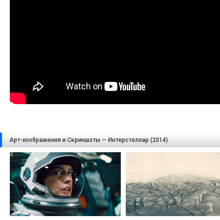
Арт-изображения и Скриншоты — Интерстеллар (2014)