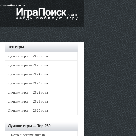
Случайная игра!
Топ игры
Лучшие игры — 2026 года
Лучшие игры — 2025 года
Лучшие игры — 2024 года
Лучшие игры — 2023 года
Лучшие игры — 2022 года
Лучшие игры — 2021 года
Лучшие игры — 2020 года
Лучшие игры —
Top 250
1
Detroit: Become Human