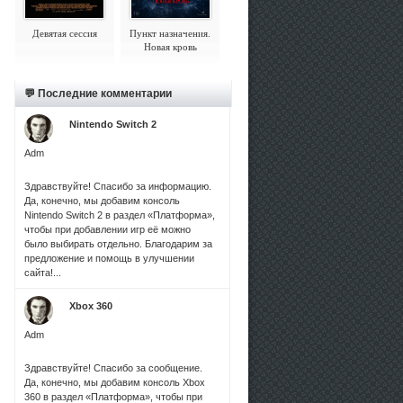
Девятая сессия
Пункт назначения.
Новая кровь
💬 Последние комментарии
Nintendo Switch 2
Adm
Здравствуйте! Спасибо за информацию.
Да, конечно, мы добавим консоль
Nintendo Switch 2 в раздел «Платформа»,
чтобы при добавлении игр её можно
было выбирать отдельно. Благодарим за
предложение и помощь в улучшении
сайта!...
Xbox 360
Adm
Здравствуйте! Спасибо за сообщение.
Да, конечно, мы добавим консоль Xbox
360 в раздел «Платформа», чтобы при