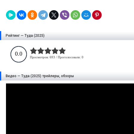
Рейтинг — Туда (2025)
0.0
Просмотров: 693 / Проголосовали: 0
Видео — Туда (2025) трейлеры, обзоры