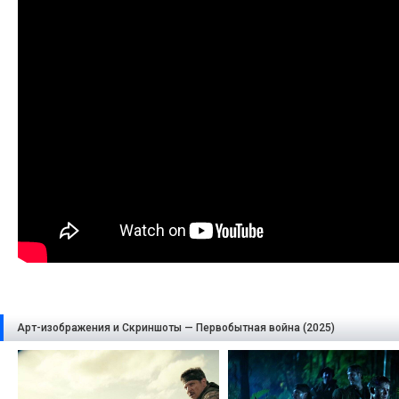
Арт-изображения и Скриншоты — Первобытная война (2025)