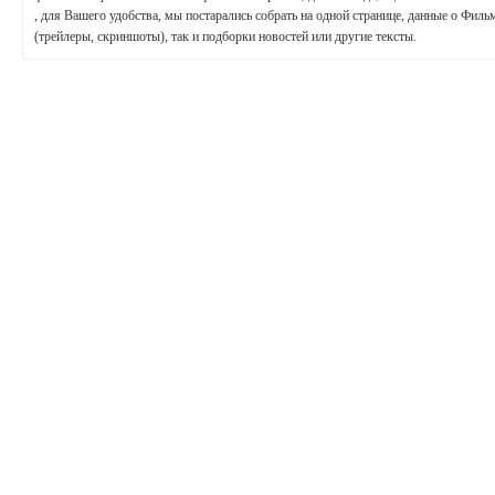
, для Вашего удобства, мы постарались собрать на одной странице, данные о Филь
(трейлеры, скриншоты), так и подборки новостей или другие тексты.