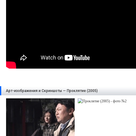
Арт-изображения и Скриншоты — Проклятие (2005)