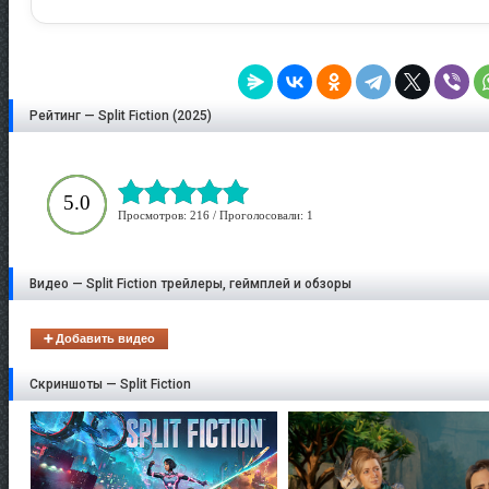
Рейтинг — Split Fiction (2025)
5.0
Просмотров: 216 / Проголосовали: 1
Видео — Split Fiction трейлеры, геймплей и обзоры
➕ Добавить видео
Скриншоты — Split Fiction