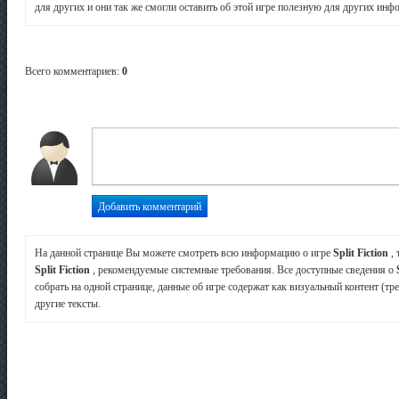
для других и они так же смогли оставить об этой игре полезную для других ин
Всего комментариев
:
0
На данной странице Вы можете смотреть всю информацию о игре
Split Fiction
,
Split Fiction
, рекомендуемые системные требования. Все доступные сведения о
собрать на одной странице, данные об игре содержат как визуальный контент (тр
другие тексты.