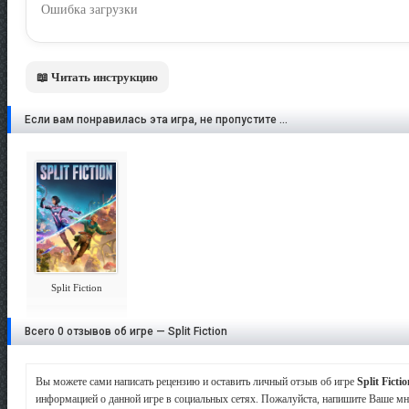
Ошибка загрузки
📖 Читать инструкцию
Если вам понравилась эта игра, не пропустите ...
Split Fiction
Всего 0 отзывов об игре — Split Fiction
Вы можете сами написать рецензию и оставить личный отзыв об игре
Split Ficti
информацией о данной игре в социальных сетях. Пожалуйста, напишите Ваше м