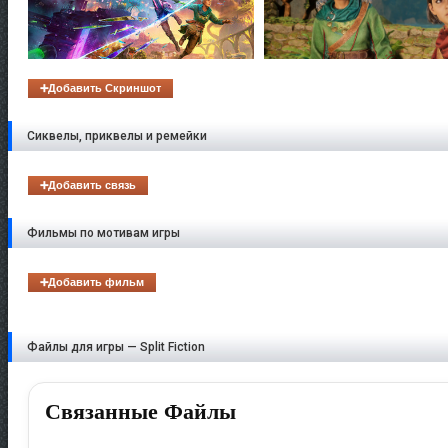
➕Добавить Скриншот
Сиквелы, приквелы и ремейки
➕Добавить связь
Фильмы по мотивам игры
➕Добавить фильм
Файлы для игры — Split Fiction
Связанные Файлы