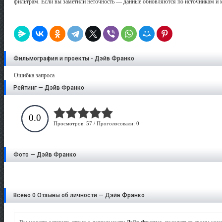
фильтрам. Если вы заметили неточность — данные обновляются по источникам и 
Фильмография и проекты - Дэйв Франко
Ошибка запроса
Рейтинг — Дэйв Франко
0.0
Просмотров: 57 / Проголосовали: 0
Фото — Дэйв Франко
Всево 0 Отзывы об личности — Дэйв Франко