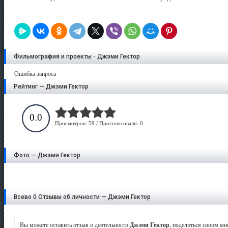
Фильмография и проекты - Джэми Гектор
Ошибка запроса
Рейтинг — Джэми Гектор
0.0
Просмотров: 59 / Проголосовали: 0
Фото — Джэми Гектор
Всево 0 Отзывы об личности — Джэми Гектор
Вы можете оставить отзыв о деятельности
Джэми Гектор
, поделиться своим мн