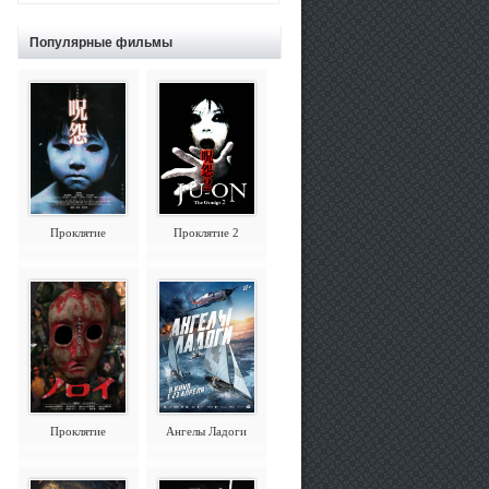
Популярные фильмы
Проклятие
Проклятие 2
Проклятие
Ангелы Ладоги