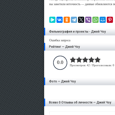
вы заметили неточность — данные обновляются по
Фильмография и проекты - Джей Чоу
Ошибка запроса
Рейтинг — Джей Чоу
0.0
Просмотров: 42 / Проголосовали: 0
Фото — Джей Чоу
Всево 0 Отзывы об личности — Джей Чоу