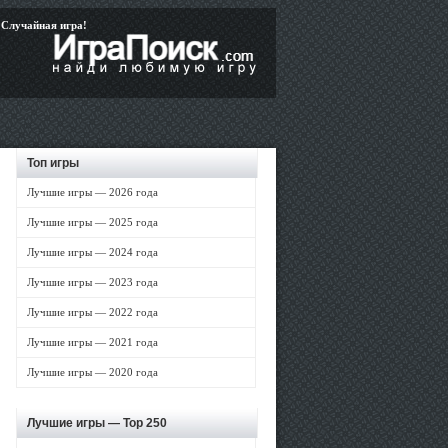
Случайная игра!
Топ игры
Лучшие игры — 2026 года
Лучшие игры — 2025 года
Лучшие игры — 2024 года
Лучшие игры — 2023 года
Лучшие игры — 2022 года
Лучшие игры — 2021 года
Лучшие игры — 2020 года
Лучшие игры —
Top 250