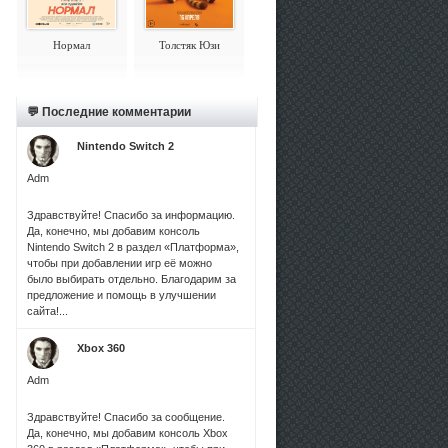
Нормал
Толстяк Юзи
💬 Последние комментарии
Nintendo Switch 2
Adm
Здравствуйте! Спасибо за информацию.
Да, конечно, мы добавим консоль
Nintendo Switch 2 в раздел «Платформа»,
чтобы при добавлении игр её можно
было выбирать отдельно. Благодарим за
предложение и помощь в улучшении
сайта!...
Xbox 360
Adm
Здравствуйте! Спасибо за сообщение.
Да, конечно, мы добавим консоль Xbox