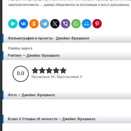
заметили неточность — данные обновляются по источникам и могут дополняться.
Фильмография и проекты - Джеймс Фрешвилл
Ошибка запроса
Рейтинг — Джеймс Фрешвилл
0.0
Просмотров: 64 / Проголосовали: 0
Фото — Джеймс Фрешвилл
Всево 0 Отзывы об личности — Джеймс Фрешвилл