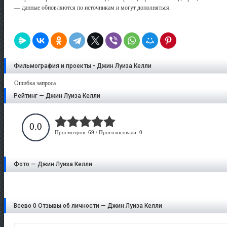
— данные обновляются по источникам и могут дополняться.
Фильмография и проекты - Джин Луиза Келли
Ошибка запроса
Рейтинг — Джин Луиза Келли
0.0
Просмотров: 69 / Проголосовали: 0
Фото — Джин Луиза Келли
Всево 0 Отзывы об личности — Джин Луиза Келли