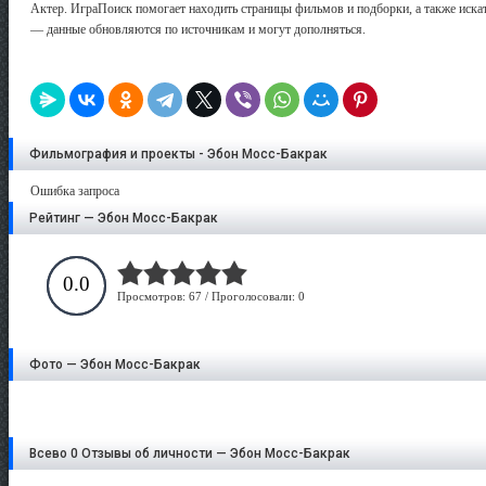
Актер. ИграПоиск помогает находить страницы фильмов и подборки, а также искат
— данные обновляются по источникам и могут дополняться.
Фильмография и проекты - Эбон Мосс-Бакрак
Ошибка запроса
Рейтинг — Эбон Мосс-Бакрак
0.0
Просмотров: 67 / Проголосовали: 0
Фото — Эбон Мосс-Бакрак
Всево 0 Отзывы об личности — Эбон Мосс-Бакрак