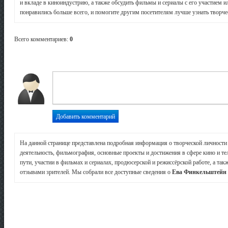
и вкладе в киноиндустрию, а также обсудить фильмы и сериалы с его участием и
понравились больше всего, и помогите другим посетителям лучше узнать творчес
Всего комментариев
:
0
На данной странице представлена подробная информация о творческой личност
деятельность, фильмография, основные проекты и достижения в сфере кино и те
пути, участии в фильмах и сериалах, продюсерской и режиссёрской работе, а так
отзывами зрителей. Мы собрали все доступные сведения о
Ева Финкельштейн