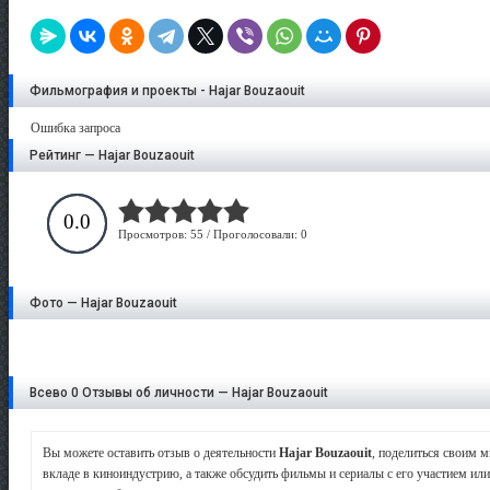
Фильмография и проекты - Hajar Bouzaouit
Ошибка запроса
Рейтинг — Hajar Bouzaouit
0.0
Просмотров: 55 / Проголосовали: 0
Фото — Hajar Bouzaouit
Всево 0 Отзывы об личности — Hajar Bouzaouit
Вы можете оставить отзыв о деятельности
Hajar Bouzaouit
, поделиться своим 
вкладе в киноиндустрию, а также обсудить фильмы и сериалы с его участием или