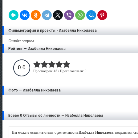
Фильмография и проекты - Изабелла Николаева
Ошибка запроса
Рейтинг — Изабелла Николаева
0.0
Просмотров: 45 / Проголосовали: 0
Фото — Изабелла Николаева
Всево 0 Отзывы об личности — Изабелла Николаева
Вы можете оставить отзыв о деятельности
Изабелла Николаева
, поделиться с