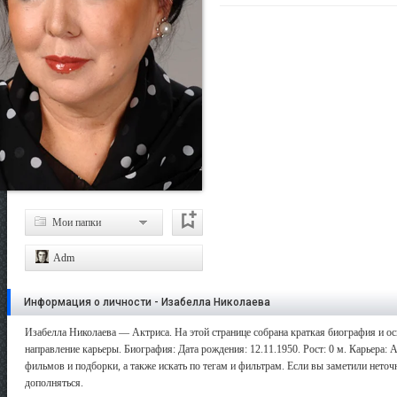
Мои папки
Adm
Информация о личности - Изабелла Николаева
Изабелла Николаева — Актриса. На этой странице собрана краткая биография и ос
направление карьеры. Биография: Дата рождения: 12.11.1950. Рост: 0 м. Карьера:
фильмов и подборки, а также искать по тегам и фильтрам. Если вы заметили нето
дополняться.