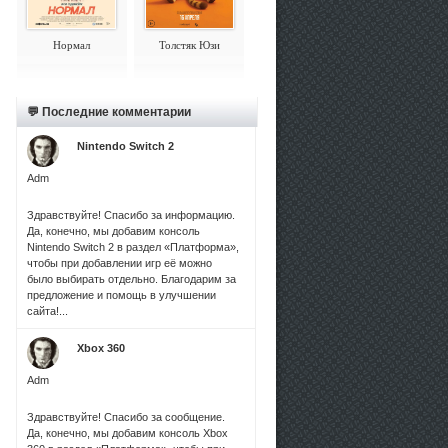
Нормал
Толстяк Юзи
💬 Последние комментарии
Nintendo Switch 2
Adm
Здравствуйте! Спасибо за информацию.
Да, конечно, мы добавим консоль
Nintendo Switch 2 в раздел «Платформа»,
чтобы при добавлении игр её можно
было выбирать отдельно. Благодарим за
предложение и помощь в улучшении
сайта!...
Xbox 360
Adm
Здравствуйте! Спасибо за сообщение.
Да, конечно, мы добавим консоль Xbox