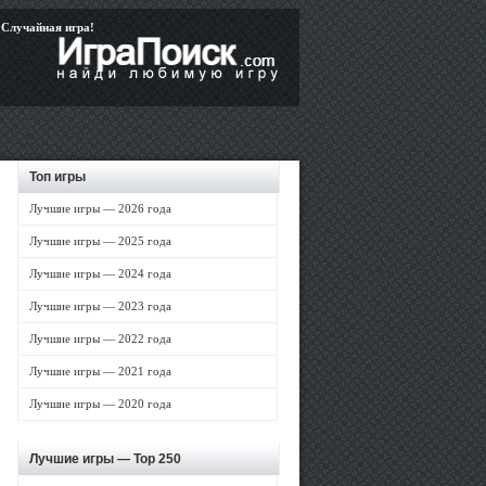
Случайная игра!
Топ игры
Лучшие игры — 2026 года
Лучшие игры — 2025 года
Лучшие игры — 2024 года
Лучшие игры — 2023 года
Лучшие игры — 2022 года
Лучшие игры — 2021 года
Лучшие игры — 2020 года
Лучшие игры —
Top 250