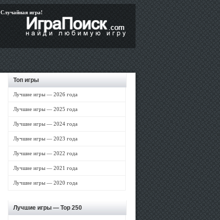
Случайная игра!
Топ игры
Лучшие игры — 2026 года
Лучшие игры — 2025 года
Лучшие игры — 2024 года
Лучшие игры — 2023 года
Лучшие игры — 2022 года
Лучшие игры — 2021 года
Лучшие игры — 2020 года
Лучшие игры —
Top 250