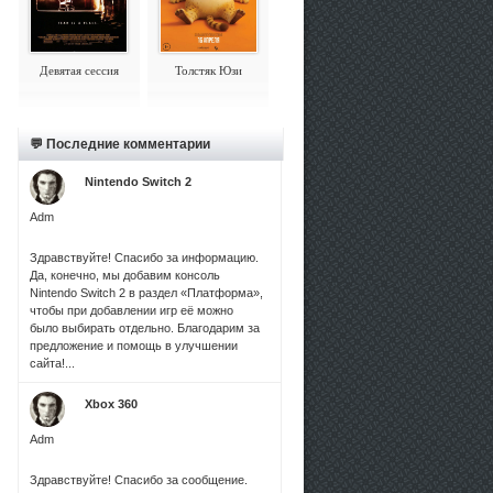
Девятая сессия
Толстяк Юзи
💬 Последние комментарии
Nintendo Switch 2
Adm
Здравствуйте! Спасибо за информацию.
Да, конечно, мы добавим консоль
Nintendo Switch 2 в раздел «Платформа»,
чтобы при добавлении игр её можно
было выбирать отдельно. Благодарим за
предложение и помощь в улучшении
сайта!...
Xbox 360
Adm
Здравствуйте! Спасибо за сообщение.