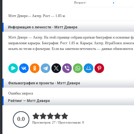
Возраст:
Мэтт Девере— Актер. Рост — 1.85 м.
Информация о личности - Мэтт Девере
Мэтт Девере — Актер. На этой странице собрана краткая биография и основные фа
направление карьеры. Биография: Рост: 1.85 м. Карьера: Актер. ИграПоиск помога
искать по тегам и фильтрам. Если вы заметили неточность — данные обновляются 
Фильмография и проекты - Мэтт Девере
Ошибка запроса
Рейтинг — Мэтт Девере
0.0
Просмотров: 27 / Проголосовали: 0