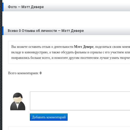
Фото — Мэтт Девере
Всево 0 Отзывы об личности — Мэтт Девере
Вы можете оставить отзыв о деятельности
Мэтт Девере
, поделиться своим мнен
вкладе в киноиндустрию, а также обсудить фильмы и сериалы с его участием или
понравились больше всего, и помогите другим посетителям лучше узнать творчес
Всего комментариев
:
0