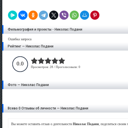
Фильмография и проекты - Николас Подани
Ошибка запроса
Рейтинг — Николас Подани
0.0
Просмотров: 28 / Проголосовали: 0
Фото — Николас Подани
Всево 0 Отзывы об личности — Николас Подани
Вы можете оставить отзыв о деятельности
Николас Подани
, поделиться своим