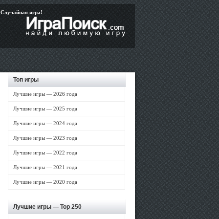
Случайная игра!
Топ игры
Лучшие игры — 2026 года
Лучшие игры — 2025 года
Лучшие игры — 2024 года
Лучшие игры — 2023 года
Лучшие игры — 2022 года
Лучшие игры — 2021 года
Лучшие игры — 2020 года
Лучшие игры —
Top 250