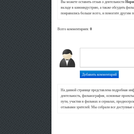
Вы можете оставить отзыв о деятельности
Нори
вкладе в киноиндустрию, а также обсудить филь
понравились больше всего, и помогите другим п
Всего комментариев
:
0
На данной странице представлена подробная ин
деятельность, фильмография, основные проекты 
пути, участии в фильмах и сериалах, продюсерск
отзывами зрителей. Мы собрали все доступные 