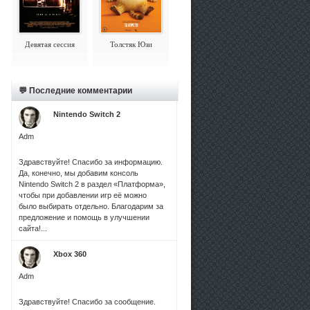
Девятая сессия
Толстяк Юзи
💬 Последние комментарии
Nintendo Switch 2
Adm
Здравствуйте! Спасибо за информацию.
Да, конечно, мы добавим консоль
Nintendo Switch 2 в раздел «Платформа»,
чтобы при добавлении игр её можно
было выбирать отдельно. Благодарим за
предложение и помощь в улучшении
сайта!...
Xbox 360
Adm
Здравствуйте! Спасибо за сообщение.