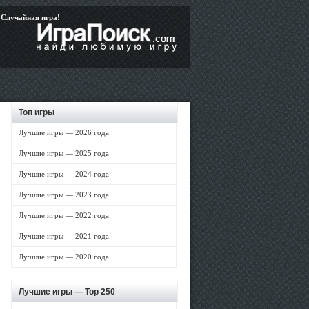
Случайная игра!
Топ игры
Лучшие игры — 2026 года
Лучшие игры — 2025 года
Лучшие игры — 2024 года
Лучшие игры — 2023 года
Лучшие игры — 2022 года
Лучшие игры — 2021 года
Лучшие игры — 2020 года
Лучшие игры —
Top 250