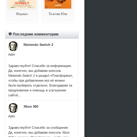
Нормал
Толстяк Юзи
💬 Последние комментарии
Nintendo Switch 2
Adm
Здравствуйте! Спасибо за информацию.
Да, конечно, мы добавим консоль
Nintendo Switch 2 в раздел «Платформа»,
чтобы при добавлении игр её можно
было выбирать отдельно. Благодарим за
предложение и помощь в улучшении
сайта!...
Xbox 360
Adm
Здравствуйте! Спасибо за сообщение.
Да, конечно, мы добавим консоль Xbox