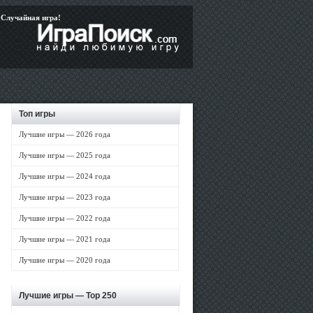
Случайная игра!
Топ игры
Лучшие игры — 2026 года
Лучшие игры — 2025 года
Лучшие игры — 2024 года
Лучшие игры — 2023 года
Лучшие игры — 2022 года
Лучшие игры — 2021 года
Лучшие игры — 2020 года
Лучшие игры —
Top 250