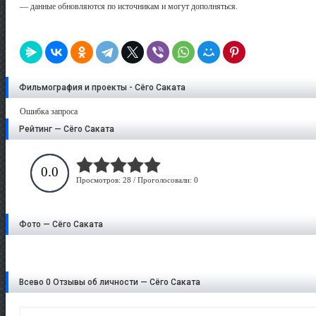
— данные обновляются по источникам и могут дополняться.
Фильмография и проекты - Сёго Саката
Ошибка запроса
Рейтинг — Сёго Саката
0.0
Просмотров: 28 / Проголосовали: 0
Фото — Сёго Саката
Всево 0 Отзывы об личности — Сёго Саката