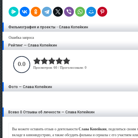
Фильмография и проекты - Слава Копейкин
Ошибка запроса
Рейтинг — Слава Копейкин
0.0
Просмотров: 60 / Проголосовали: 0
Фото — Слава Копейкин
Всево 0 Отзывы об личности — Слава Копейкин
Вы можете оставить отзыв о деятельности
Слава Копейкин
, поделиться своим
вкладе в киноиндустрию, а также обсудить фильмы и сериалы с его участием или