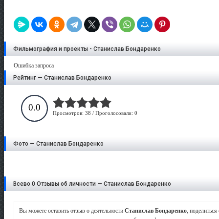
Фильмография и проекты - Станислав Бондаренко
Ошибка запроса
Рейтинг — Станислав Бондаренко
0.0
Просмотров: 38 / Проголосовали: 0
Фото — Станислав Бондаренко
Всево 0 Отзывы об личности — Станислав Бондаренко
Вы можете оставить отзыв о деятельности
Станислав Бондаренко
, поделиться