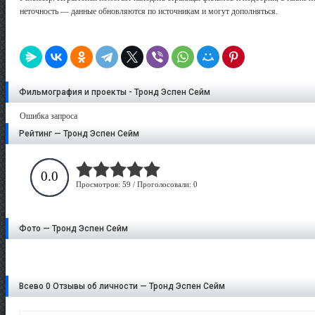
неточность — данные обновляются по источникам и могут дополняться.
Фильмография и проекты - Тронд Эспен Сейм
Ошибка запроса
Рейтинг — Тронд Эспен Сейм
0.0
Просмотров: 59 / Проголосовали: 0
Фото — Тронд Эспен Сейм
Всево 0 Отзывы об личности — Тронд Эспен Сейм