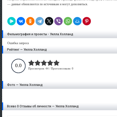
— данные обновляются по источникам и могут дополняться.
Фильмография и проекты - Уилла Холланд
Ошибка запроса
Рейтинг — Уилла Холланд
0.0
Просмотров: 44 / Проголосовали: 0
Фото — Уилла Холланд
Всево 0 Отзывы об личности — Уилла Холланд