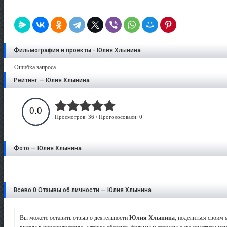
Фильмография и проекты - Юлия Хлынина
Ошибка запроса
Рейтинг — Юлия Хлынина
0.0
Просмотров: 36 / Проголосовали: 0
Фото — Юлия Хлынина
Всево 0 Отзывы об личности — Юлия Хлынина
Вы можете оставить отзыв о деятельности
Юлия Хлынина
, поделиться своим 