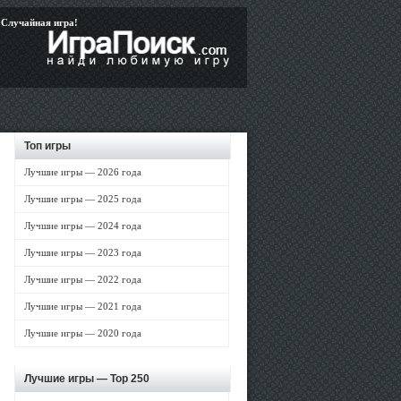
Случайная игра!
Топ игры
Лучшие игры — 2026 года
Лучшие игры — 2025 года
Лучшие игры — 2024 года
Лучшие игры — 2023 года
Лучшие игры — 2022 года
Лучшие игры — 2021 года
Лучшие игры — 2020 года
Лучшие игры —
Top 250