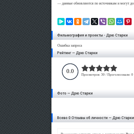
— данные обновляются по источникам и могут до
Фильмография и проекты - Дрю Старки
Ошибка запроса
Рейтинг — Дрю Старки
0.0
Просмотров: 30 / Проголосовали: 0
Фото — Дрю Старки
Всево 0 Отзывы об личности — Дрю Старки