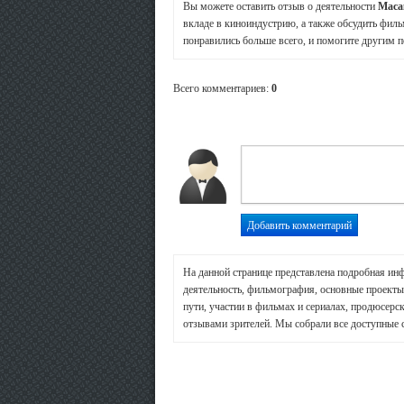
Вы можете оставить отзыв о деятельности
Маса
вкладе в киноиндустрию, а также обсудить филь
понравились больше всего, и помогите другим п
Всего комментариев
:
0
На данной странице представлена подробная ин
деятельность, фильмография, основные проекты 
пути, участии в фильмах и сериалах, продюсерск
отзывами зрителей. Мы собрали все доступные 