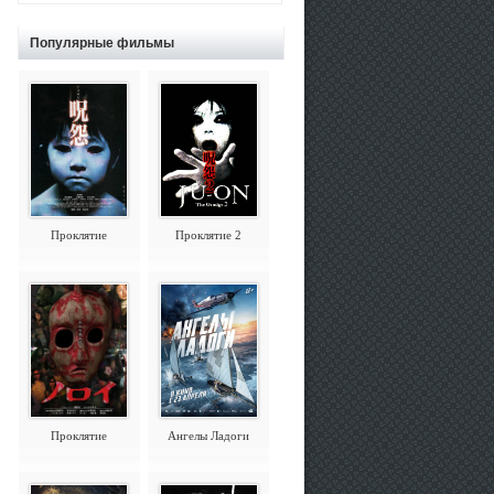
Популярные фильмы
Проклятие
Проклятие 2
Проклятие
Ангелы Ладоги