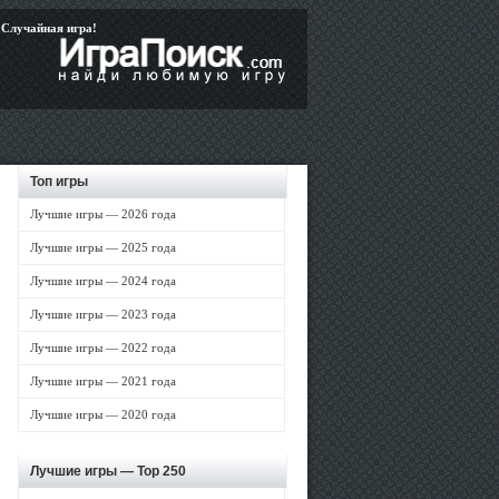
Случайная игра!
Топ игры
Лучшие игры — 2026 года
Лучшие игры — 2025 года
Лучшие игры — 2024 года
Лучшие игры — 2023 года
Лучшие игры — 2022 года
Лучшие игры — 2021 года
Лучшие игры — 2020 года
Лучшие игры —
Top 250