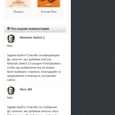
Нормал
Толстяк Юзи
💬 Последние комментарии
Nintendo Switch 2
Adm
Здравствуйте! Спасибо за информацию.
Да, конечно, мы добавим консоль
Nintendo Switch 2 в раздел «Платформа»,
чтобы при добавлении игр её можно
было выбирать отдельно. Благодарим за
предложение и помощь в улучшении
сайта!...
Xbox 360
Adm
Здравствуйте! Спасибо за сообщение.
Да, конечно, мы добавим консоль Xbox