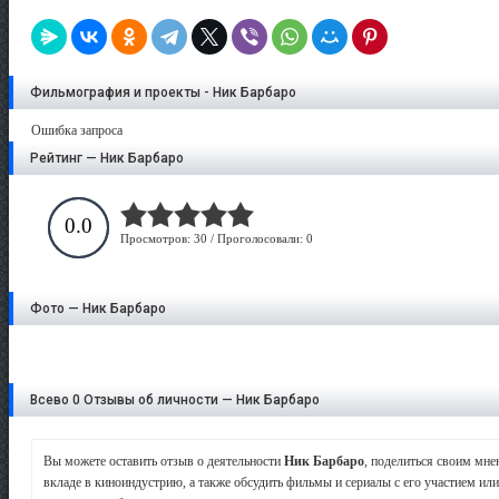
Фильмография и проекты - Ник Барбаро
Ошибка запроса
Рейтинг — Ник Барбаро
0.0
Просмотров: 30 / Проголосовали: 0
Фото — Ник Барбаро
Всево 0 Отзывы об личности — Ник Барбаро
Вы можете оставить отзыв о деятельности
Ник Барбаро
, поделиться своим мне
вкладе в киноиндустрию, а также обсудить фильмы и сериалы с его участием или