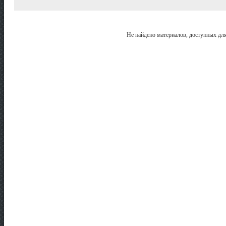
Не найдено материалов, доступных дл