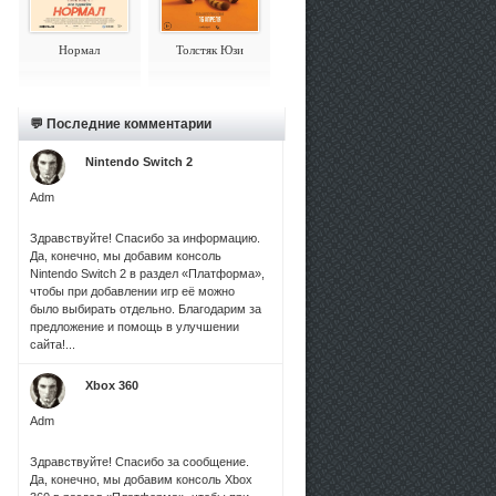
Нормал
Толстяк Юзи
💬 Последние комментарии
Nintendo Switch 2
Adm
Здравствуйте! Спасибо за информацию.
Да, конечно, мы добавим консоль
Nintendo Switch 2 в раздел «Платформа»,
чтобы при добавлении игр её можно
было выбирать отдельно. Благодарим за
предложение и помощь в улучшении
сайта!...
Xbox 360
Adm
Здравствуйте! Спасибо за сообщение.
Да, конечно, мы добавим консоль Xbox