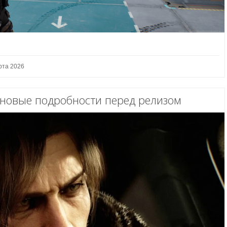
рта 2026
— новые подробности перед релизом