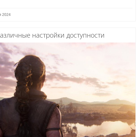
я 2024
различные настройки доступности