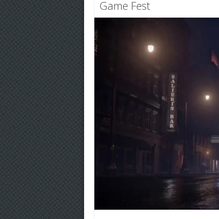
Game Fest