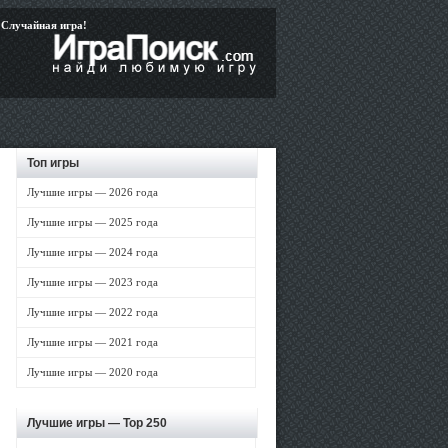
Случайная игра!
Топ игры
Лучшие игры — 2026 года
Лучшие игры — 2025 года
Лучшие игры — 2024 года
Лучшие игры — 2023 года
Лучшие игры — 2022 года
Лучшие игры — 2021 года
Лучшие игры — 2020 года
Лучшие игры —
Top 250