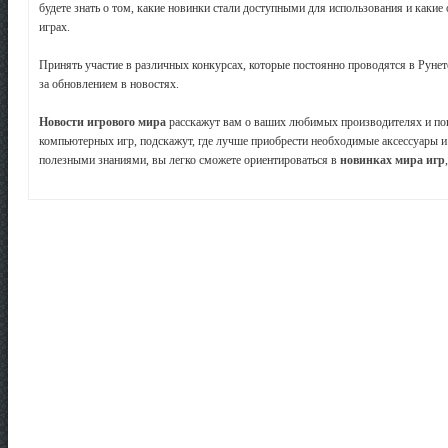
будете знать о том, какие новинки стали доступными для использования и каки
играх.
Принять участие в различных конкурсах, которые постоянно проводятся в Рунете
за обновлением в новостях.
Новости игрового мира
расскажут вам о ваших любимых производителях и поп
компьютерных игр, подскажут, где лучше приобрести необходимые аксессуары
полезными знаниями, вы легко сможете ориентироваться в
новинках мира игр