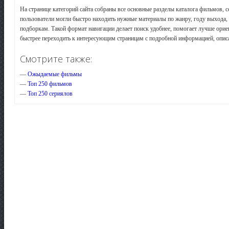
На странице категорий сайта собраны все основные разделы каталога фильмов, 
пользователи могли быстро находить нужные материалы по жанру, году выхода, 
подборкам. Такой формат навигации делает поиск удобнее, помогает лучше орие
быстрее переходить к интересующим страницам с подробной информацией, опис
Смотрите также:
—
Ожыдаемые фильмы
—
Топ 250 фильмов
—
Топ 250 сериялов