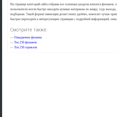
На странице категорий сайта собраны все основные разделы каталога фильмов, 
пользователи могли быстро находить нужные материалы по жанру, году выхода, 
подборкам. Такой формат навигации делает поиск удобнее, помогает лучше орие
быстрее переходить к интересующим страницам с подробной информацией, опис
Смотрите также:
—
Ожыдаемые фильмы
—
Топ 250 фильмов
—
Топ 250 сериялов