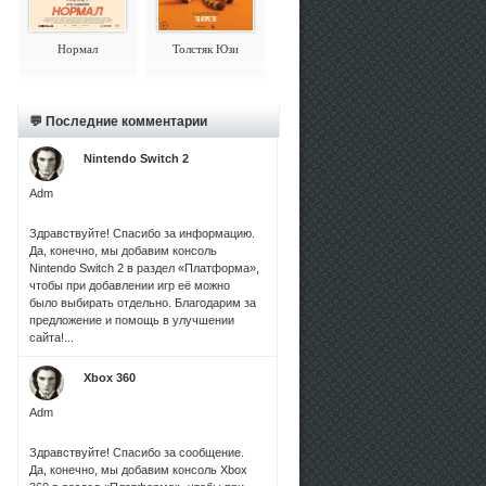
Нормал
Толстяк Юзи
💬 Последние комментарии
Nintendo Switch 2
Adm
Здравствуйте! Спасибо за информацию.
Да, конечно, мы добавим консоль
Nintendo Switch 2 в раздел «Платформа»,
чтобы при добавлении игр её можно
было выбирать отдельно. Благодарим за
предложение и помощь в улучшении
сайта!...
Xbox 360
Adm
Здравствуйте! Спасибо за сообщение.
Да, конечно, мы добавим консоль Xbox