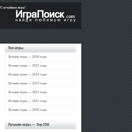
Случайная игра!
Топ игры
Лучшие игры — 2026 года
Лучшие игры — 2025 года
Лучшие игры — 2024 года
Лучшие игры — 2023 года
Лучшие игры — 2022 года
Лучшие игры — 2021 года
Лучшие игры — 2020 года
Лучшие игры —
Top 250