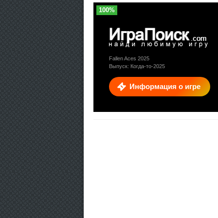
100%
Fallen Aces 2025
Выпуск: Когда-то-2025
Информация о игре