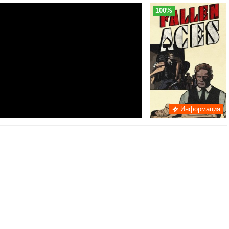
100%
Информация