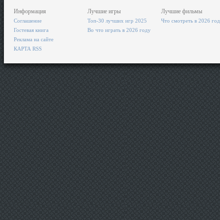
Информация
Лучшие игры
Лучшие фильмы
Соглашение
Топ-30 лучших игр 2025
Что смотреть в 2026 го
Гостевая книга
Во что играть в 2026 году
Реклама на сайте
КАРТА RSS