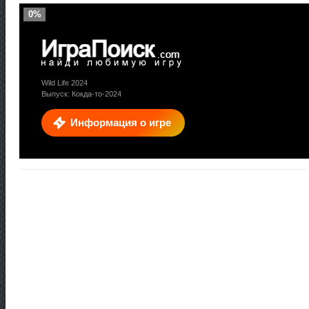
0%
Wild Life 2024
Выпуск: Кокда-то-2024
Информация о игре