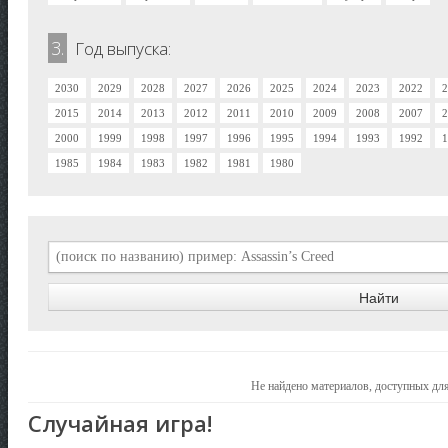
3.
Год выпуска:
2030
2029
2028
2027
2026
2025
2024
2023
2022
2
2015
2014
2013
2012
2011
2010
2009
2008
2007
2
2000
1999
1998
1997
1996
1995
1994
1993
1992
1
1985
1984
1983
1982
1981
1980
Не найдено материалов, доступных дл
Случайная игра!