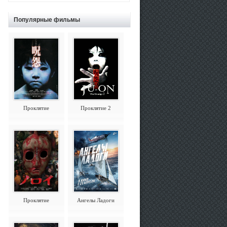
Популярные фильмы
Проклятие
Проклятие 2
Проклятие
Ангелы Ладоги