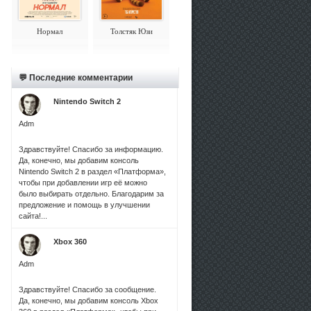
Нормал
Толстяк Юзи
💬 Последние комментарии
Nintendo Switch 2
Adm
Здравствуйте! Спасибо за информацию.
Да, конечно, мы добавим консоль
Nintendo Switch 2 в раздел «Платформа»,
чтобы при добавлении игр её можно
было выбирать отдельно. Благодарим за
предложение и помощь в улучшении
сайта!...
Xbox 360
Adm
Здравствуйте! Спасибо за сообщение.
Да, конечно, мы добавим консоль Xbox