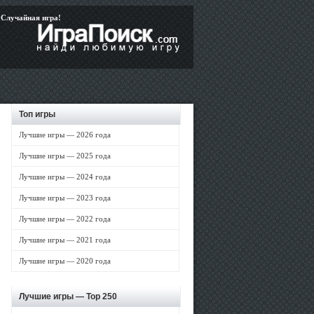
Случайная игра!
Топ игры
Лучшие игры — 2026 года
Лучшие игры — 2025 года
Лучшие игры — 2024 года
Лучшие игры — 2023 года
Лучшие игры — 2022 года
Лучшие игры — 2021 года
Лучшие игры — 2020 года
Лучшие игры —
Top 250